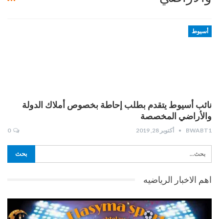
أسيوط
نائب أسيوط يتقدم بطلب إحاطة بخصوص أملاك الدولة
والأراضي المخصصة
BWABT1
أكتوبر 28, 2019
0
اهم الاخبار الرياضيه