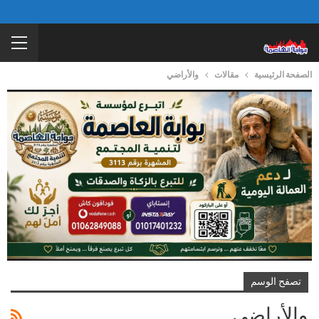
الصفحة الرئيسية
مقالات
والأراضي
تصفح الوسم
والأراضي