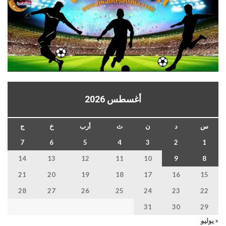
أغسطس 2026
س
د
ن
ث
أرب
خ
ج
7
6
5
4
3
2
1
14
13
12
11
10
9
8
21
20
19
18
17
16
15
28
27
26
25
24
23
22
31
30
29
« يوليو