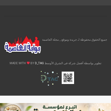
جميع الحقوق محفوظة لـ جريدة وموقع _ مجلة العاصمة
تطوير بواسطة أفضل شركة فى الشرق الأوسط MADE WITH
D_TAG
BY