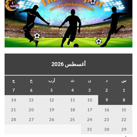
أغسطس 2026
س
د
ن
ث
أرب
خ
ج
7
6
5
4
3
2
1
14
13
12
11
10
9
8
21
20
19
18
17
16
15
28
27
26
25
24
23
22
31
30
29