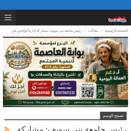
الصفحة الرئيسية
مقالات
رئيس جامعة بنى سويف: مشاركة إدارة الوافدين في
تصفح الوسم
رئيس جامعة بنى سويف: مشاركة