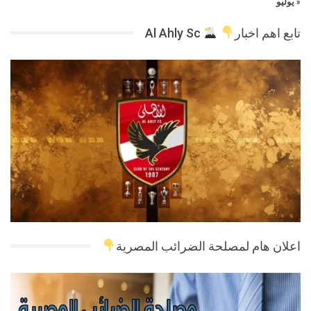
« يوليو
تابع اهم اخبار
Al Ahly Sc
اعلان هام لمصلحة الضرائب المصرية