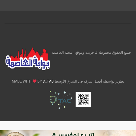
جميع الحقوق محفوظة لـ جريدة وموقع _ مجلة العاصمة
تطوير بواسطة أفضل شركة فى الشرق الأوسط MADE WITH
D_TAG
BY