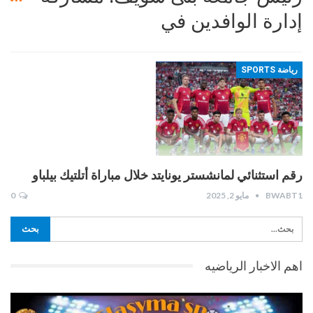
إدارة الوافدين في
رياضة SPORTS
رقم استثنائي لمانشستر يونايتد خلال مباراة أتلتيك بيلباو
BWABT1
مايو 2, 2025
0
اهم الاخبار الرياضيه