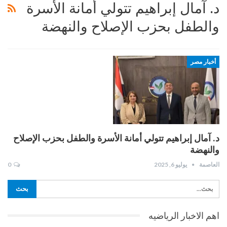
د. آمال إبراهيم تتولي أمانة الأسرة
والطفل بحزب الإصلاح والنهضة
أخبار مصر
د. آمال إبراهيم تتولي أمانة الأسرة والطفل بحزب الإصلاح
والنهضة
العاصمة
يوليو 6, 2025
0
اهم الاخبار الرياضيه