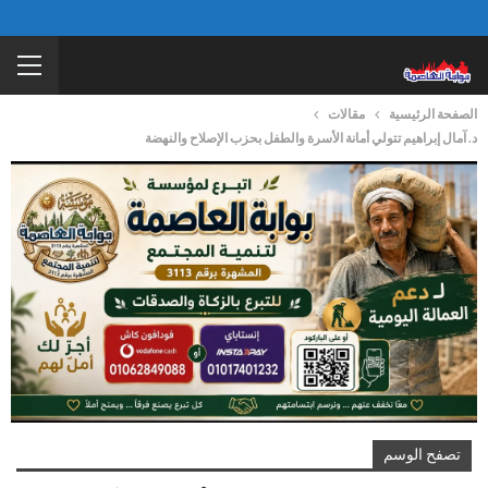
الصفحة الرئيسية
مقالات
د. آمال إبراهيم تتولي أمانة الأسرة والطفل بحزب الإصلاح والنهضة
تصفح الوسم