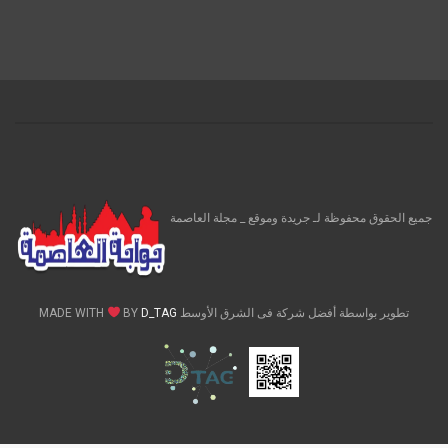
جميع الحقوق محفوظة لـ جريدة وموقع _ مجلة العاصمة
تطوير بواسطة أفضل شركة فى الشرق الأوسط MADE WITH
D_TAG
BY