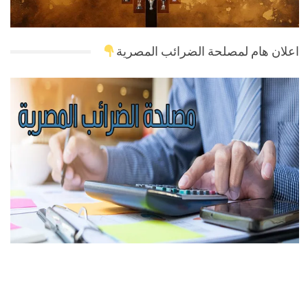
اعلان هام لمصلحة الضرائب المصرية