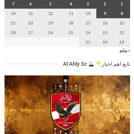
7
6
5
4
3
2
1
14
13
12
11
10
9
8
21
20
19
18
17
16
15
28
27
26
25
24
23
22
31
30
29
« يوليو
تابع اهم اخبار
Al Ahly Sc