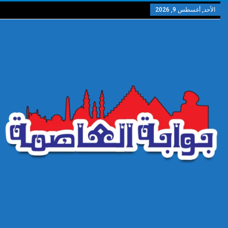
الأحد, أغسطس 9, 2026