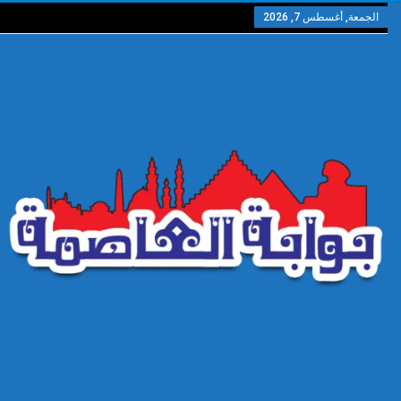
الجمعة, أغسطس 7, 2026