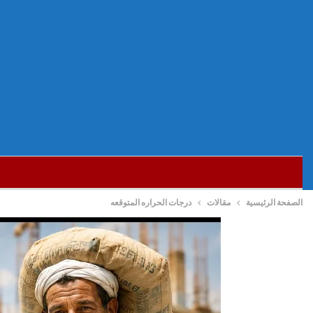
الصفحة الرئيسية
مقالات
درجات الحراره المتوقعه