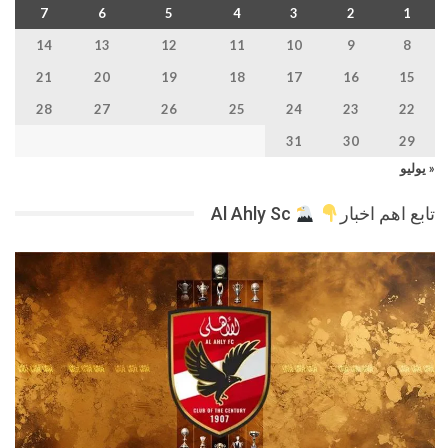
7
6
5
4
3
2
1
14
13
12
11
10
9
8
21
20
19
18
17
16
15
28
27
26
25
24
23
22
31
30
29
« يوليو
تابع اهم اخبار
Al Ahly Sc