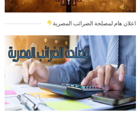
اعلان هام لمصلحة الضرائب المصرية