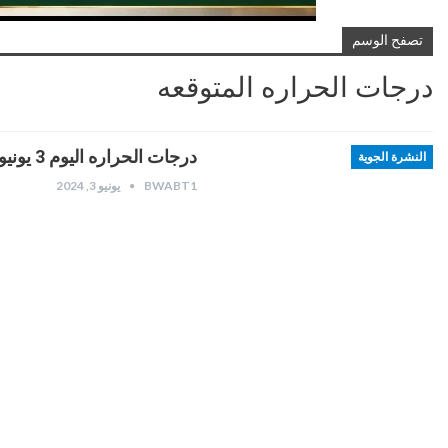
تصفح الوسم
درجات الحراره المتوقعه
درجات الحراره اليوم 3 يونيو 2024
النشرة الجوية
BWABT1
يونيو 3, 2024