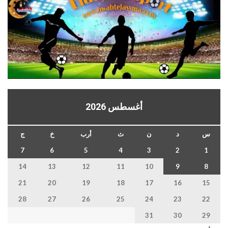
أغسطس 2026
س
د
ن
ث
أرب
خ
ج
7
6
5
4
3
2
1
14
13
12
11
10
9
8
21
20
19
18
17
16
15
28
27
26
25
24
23
22
31
30
29