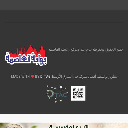
جميع الحقوق محفوظة لـ جريدة وموقع _ مجلة العاصمة
تطوير بواسطة أفضل شركة فى الشرق الأوسط MADE WITH
D_TAG
BY