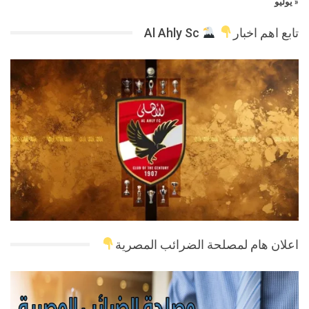
« يوليو
تابع اهم اخبار
Al Ahly Sc
اعلان هام لمصلحة الضرائب المصرية