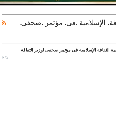
فة. الإسلامية .فى. مؤتمر .صحفى.
مة الثقافة الإسلامية فى مؤتمر صحفى لوزير الثقافة
0