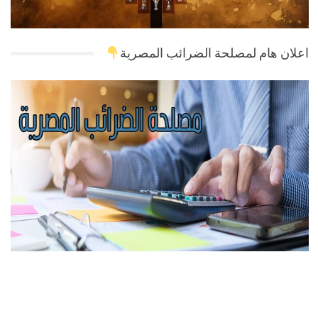
اعلان هام لمصلحة الضرائب المصرية