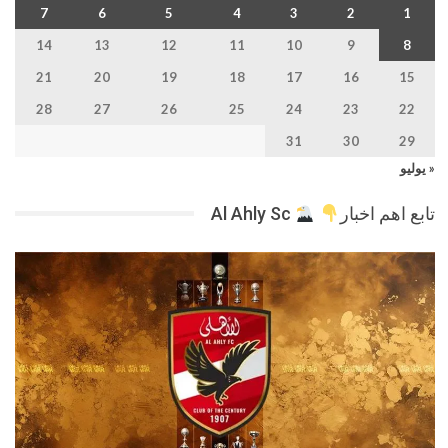
7
6
5
4
3
2
1
14
13
12
11
10
9
8
21
20
19
18
17
16
15
28
27
26
25
24
23
22
31
30
29
« يوليو
تابع اهم اخبار
Al Ahly Sc