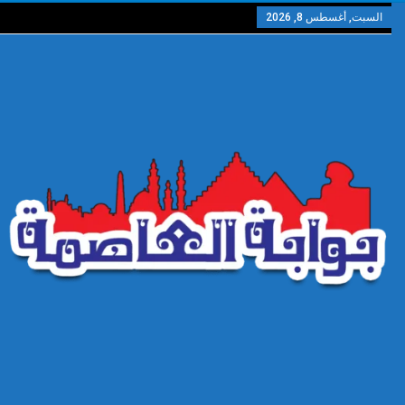
السبت, أغسطس 8, 2026