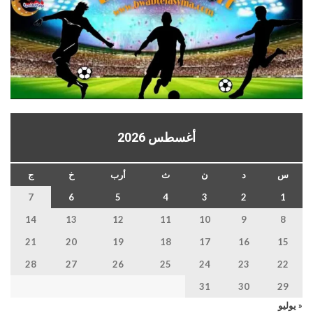
أغسطس 2026
س
د
ن
ث
أرب
خ
ج
7
6
5
4
3
2
1
14
13
12
11
10
9
8
21
20
19
18
17
16
15
28
27
26
25
24
23
22
31
30
29
« يوليو