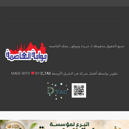
جميع الحقوق محفوظة لـ جريدة وموقع _ مجلة العاصمة
تطوير بواسطة أفضل شركة فى الشرق الأوسط MADE WITH
D_TAG
BY