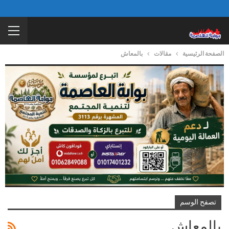
الصفحة الرئيسية
مقالات
بالمعاش
تصفح الوسم
بالمعاش