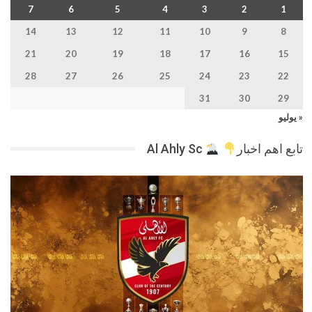
7
6
5
4
3
2
1
14
13
12
11
10
9
8
21
20
19
18
17
16
15
28
27
26
25
24
23
22
31
30
29
« يوليو
تابع اهم اخبار
Al Ahly Sc