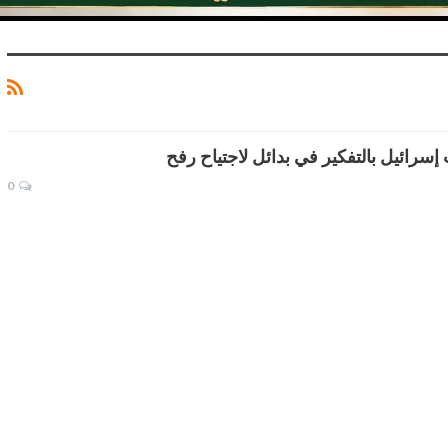
إسرائيل بالتفكير في بدائل لاجتياح رفح
0