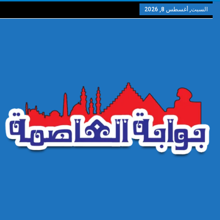
السبت, أغسطس 8, 2026