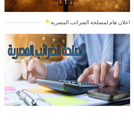
اعلان هام لمصلحة الضرائب المصرية