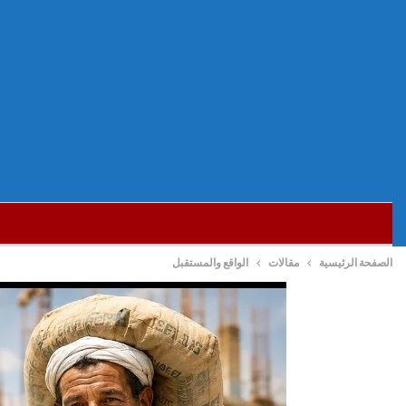
الصفحة الرئيسية
مقالات
الواقع والمستقبل