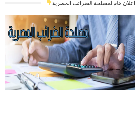
اعلان هام لمصلحة الضرائب المصرية