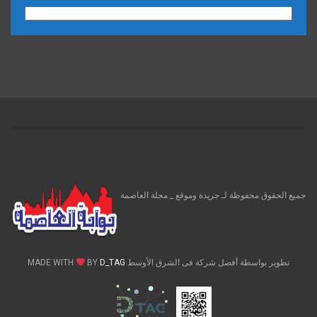
الارشيف
جميع الحقوق محفوظة لـ جريدة وموقع _ مجلة العاصمة
تطوير بواسطة أفضل شركة فى الشرق الأوسط MADE WITH
D_TAG
BY