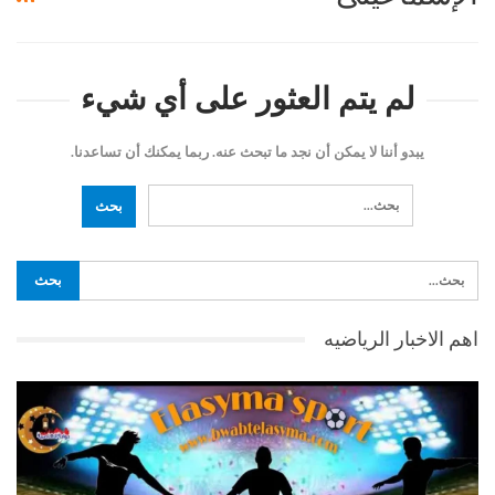
لم يتم العثور على أي شيء
يبدو أننا لا يمكن أن نجد ما تبحث عنه. ربما يمكنك أن تساعدنا.
اهم الاخبار الرياضيه