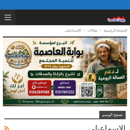
الصفحة الرئيسية
مقالات
الإسماعيلى
تصفح الوسم
الإسماعيلى