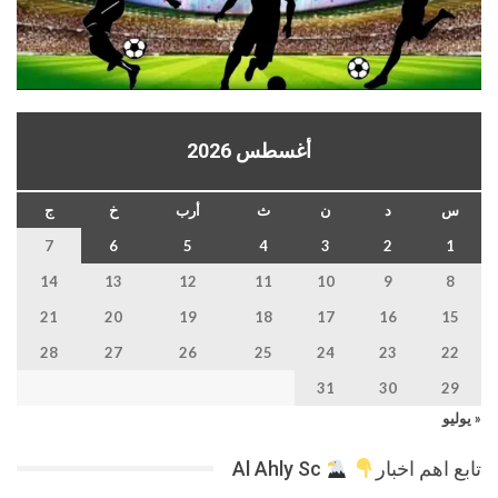
أغسطس 2026
س
د
ن
ث
أرب
خ
ج
7
6
5
4
3
2
1
14
13
12
11
10
9
8
21
20
19
18
17
16
15
28
27
26
25
24
23
22
31
30
29
« يوليو
تابع اهم اخبار
Al Ahly Sc