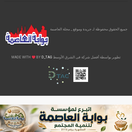
جميع الحقوق محفوظة لـ جريدة وموقع _ مجلة العاصمة
تطوير بواسطة أفضل شركة فى الشرق الأوسط MADE WITH
D_TAG
BY