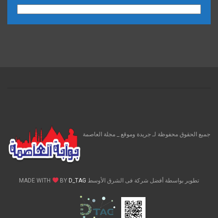
الارشيف
جميع الحقوق محفوظة لـ جريدة وموقع _ مجلة العاصمة
تطوير بواسطة أفضل شركة فى الشرق الأوسط MADE WITH
D_TAG
BY