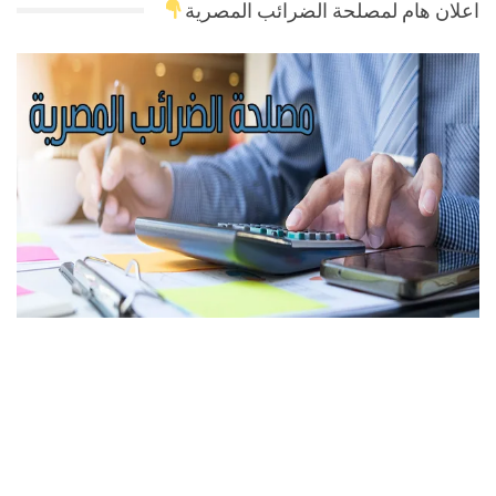
اعلان هام لمصلحة الضرائب المصرية