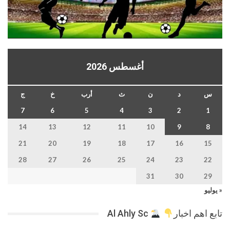
أغسطس 2026
س
د
ن
ث
أرب
خ
ج
7
6
5
4
3
2
1
14
13
12
11
10
9
8
21
20
19
18
17
16
15
28
27
26
25
24
23
22
31
30
29
« يوليو
تابع اهم اخبار
Al Ahly Sc