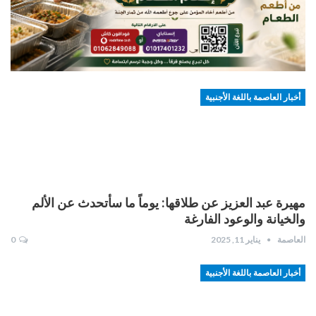
أخبار العاصمة باللغة الأجنبية
مهيرة عبد العزيز عن طلاقها: يوماً ما سأتحدث عن الألم
والخيانة والوعود الفارغة
العاصمة
يناير 11, 2025
0
أخبار العاصمة باللغة الأجنبية