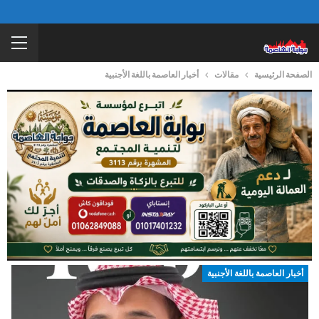
الصفحة الرئيسية
مقالات
أخبار العاصمة باللغة الأجنبية
أخبار العاصمة باللغة الأجنبية