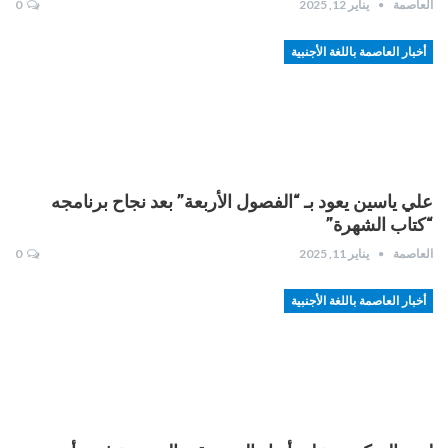
العاصمة
يناير 12, 2025
0
أخبار العاصمة باللغة الأجنبية
علي ياسين يعود بـ “الفصول الأربعة” بعد نجاح برنامجه
“كتاب الشهرة”
العاصمة
يناير 11, 2025
0
أخبار العاصمة باللغة الأجنبية