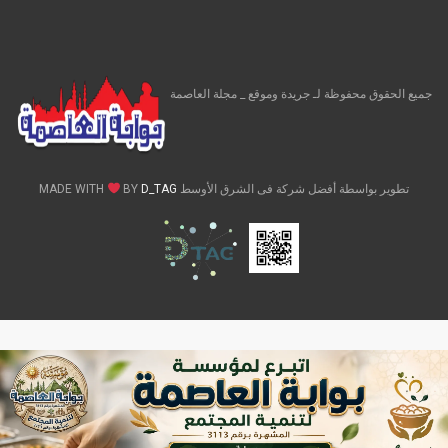
جميع الحقوق محفوظة لـ جريدة وموقع _ مجلة العاصمة
تطوير بواسطة أفضل شركة فى الشرق الأوسط MADE WITH
D_TAG
BY