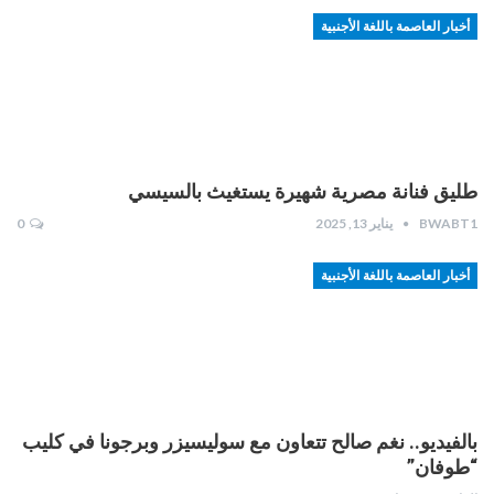
أخبار العاصمة باللغة الأجنبية
طليق فنانة مصرية شهيرة يستغيث بالسيسي
BWABT1
يناير 13, 2025
0
أخبار العاصمة باللغة الأجنبية
بالفيديو.. نغم صالح تتعاون مع سوليسيزر وبرجونا في كليب
“طوفان”