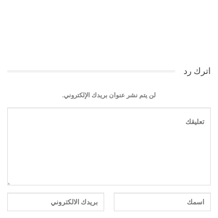
اترك رد
لن يتم نشر عنوان بريدك الإلكتروني.