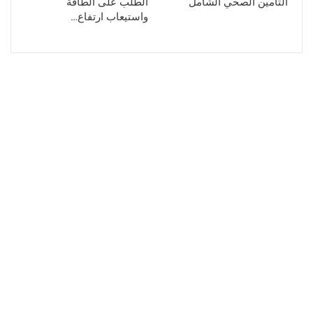
التأمين الصحي الشامل
الطلب على الطاقة
واستيعاب ارتفاع…