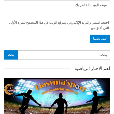
احفظ اسمي والبريد الإلكتروني وموقع الويب في هذا المتصفح للمرة الأولى
التي أعلق فيها.
اهم الاخبار الرياضيه