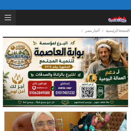
الصفحة الرئيسية
أخبار مصر