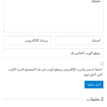
احفظ اسمي والبريد الإلكتروني وموقع الويب في هذا المتصفح للمرة الأولى
التي أعلق فيها.
2 تعليقات