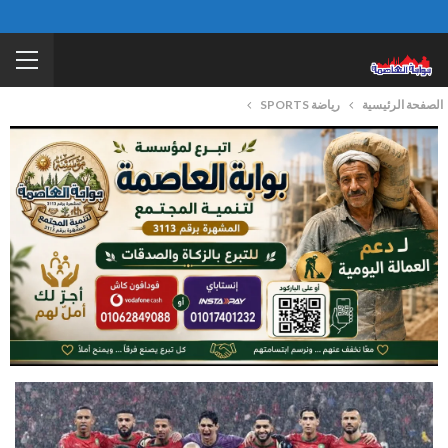
الصفحة الرئيسية
رياضة SPORTS