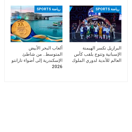
رياضة SPORTS
رياضة SPORTS
البرازيل تكسر الهيمنة
ألعاب البحر الأبيض
الإسبانية وتتوج بلقب كأس
المتوسط.. من شاطئ
العالم للأندية لدوري الملوك
الإسكندرية إلى أضواء تارانتو
2026