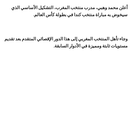
أعلن محمد وهبي، مدرب منتخب المغرب، التشكيل الأساسي الذي
سيخوض به مباراة منتخب كندا في بطولة كأس العالم.
وجاء تأهل المنتخب المغربي إلى هذا الدور الإقصائي المتقدم بعد تقديم
مستويات ثابتة ومميزة في الأدوار السابقة.