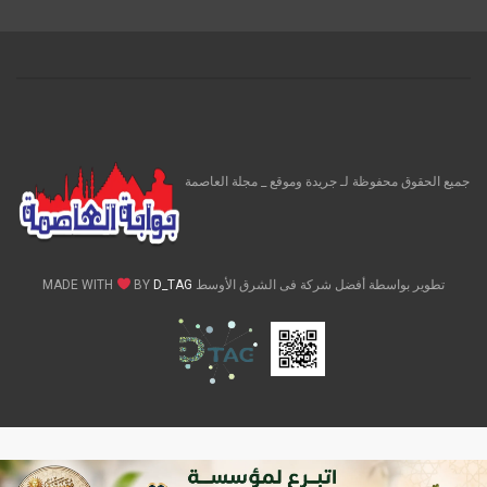
جميع الحقوق محفوظة لـ جريدة وموقع _ مجلة العاصمة
تطوير بواسطة أفضل شركة فى الشرق الأوسط MADE WITH
D_TAG
BY