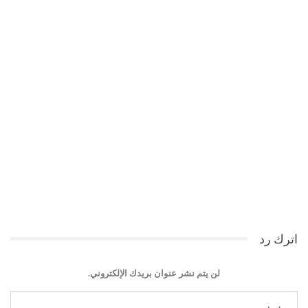
اترك رد
لن يتم نشر عنوان بريدك الإلكتروني.