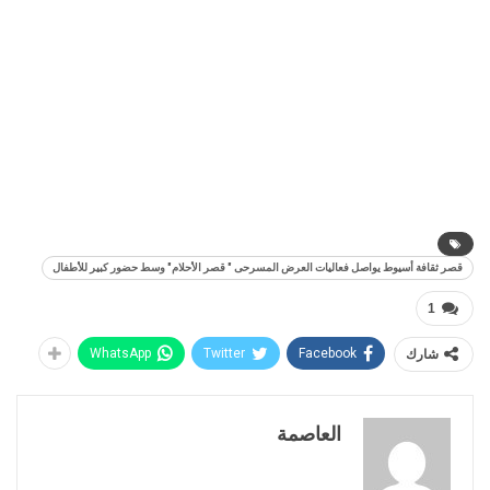
قصر ثقافة أسيوط يواصل فعاليات العرض المسرحى " قصر الأحلام" وسط حضور كبير للأطفال
1
شارك
Facebook
Twitter
WhatsApp
العاصمة