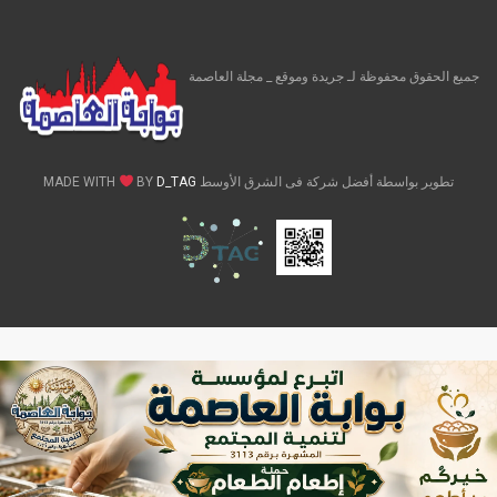
جميع الحقوق محفوظة لـ جريدة وموقع _ مجلة العاصمة
تطوير بواسطة أفضل شركة فى الشرق الأوسط MADE WITH
D_TAG
BY