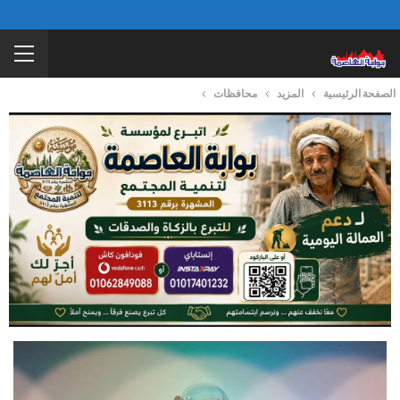
الصفحة الرئيسية
المزيد
محافظات