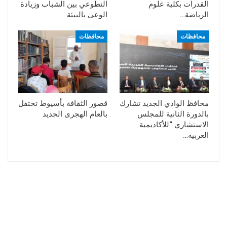
القدرات بكلية علوم
التطوعي بين الشباب وزيادة
الرياضة…
الوعى بالبيئة
محافظات
محافظات
محافظ الوادي الجديد تشارك
قصور الثقافة بأسيوط تحتفل
بالدورة الثانية للمجلس
بالعام الهجرى الجديد
الاستشاري “للأكاديمية
العربية…