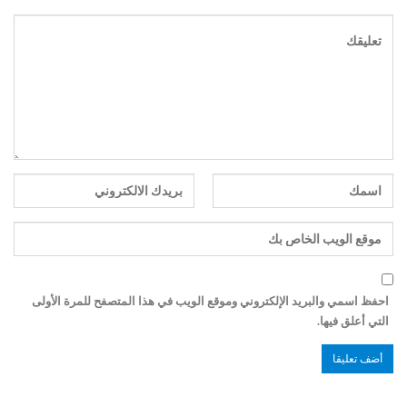
احفظ اسمي والبريد الإلكتروني وموقع الويب في هذا المتصفح للمرة الأولى
التي أعلق فيها.