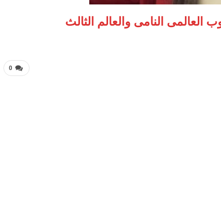
 العالمى النامى والعالم الثالث
0