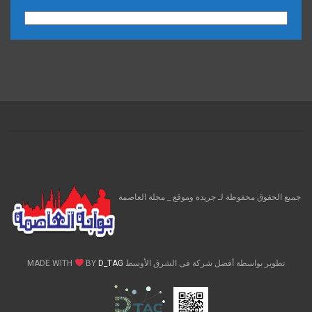
الارشيف
جميع الحقوق محفوظة لـ جريدة وموقع _ مجلة العاصمة
تطوير بواسطة أفضل شركة فى الشرق الأوسط MADE WITH
D_TAG
BY