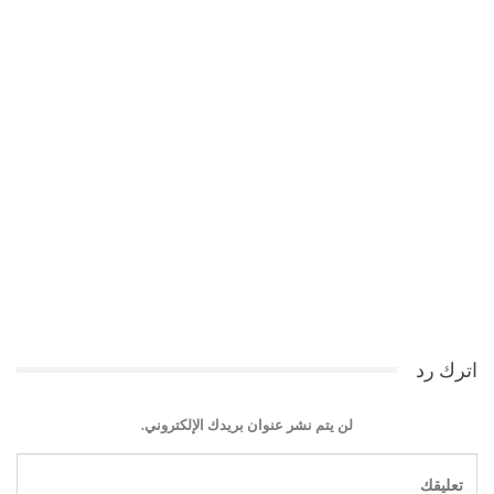
اترك رد
لن يتم نشر عنوان بريدك الإلكتروني.