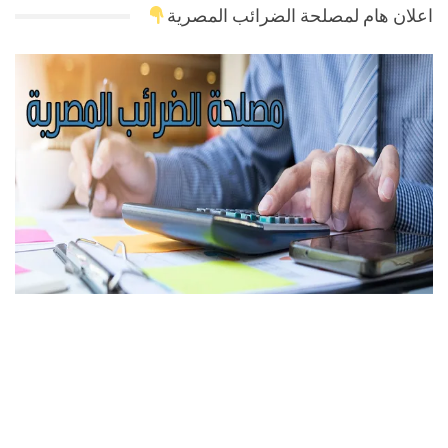
اعلان هام لمصلحة الضرائب المصرية