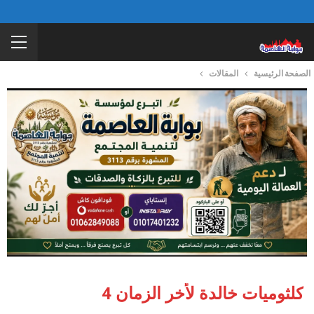
الصفحة الرئيسية
المقالات
كلثوميات خالدة لأخر الزمان 4