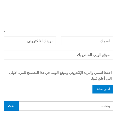
احفظ اسمي والبريد الإلكتروني وموقع الويب في هذا المتصفح للمرة الأولى
التي أعلق فيها.