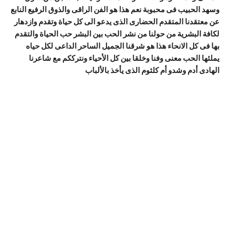
وسهد الحبيب فى محبوبة نعم هذا هو الفن الراقى والذوق الرفيع النابع
عن معتقدنا المتقدم الحضارى الذى يدعو الى كل حياة وتقدم وازدهار
لكافة البشرية من حولنا من نشر الحب بين البشر حب الحياة والتقدم
بها فى كل الانحاء هذا هو شرقنا الجميل الساحر الداعى لكل حياه
يملئها الحب معنى وفنا وخلقا بين كل الأحياء ونترككم مع شاعرنا
الهادى أدم وشدو أم كلثوم الذى يأخذ بالألباب