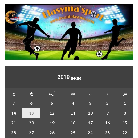
يونيو 2019
س
د
ن
ث
أرب
خ
ج
7
6
5
4
3
2
1
14
13
12
11
10
9
8
21
20
19
18
17
16
15
28
27
26
25
24
23
22