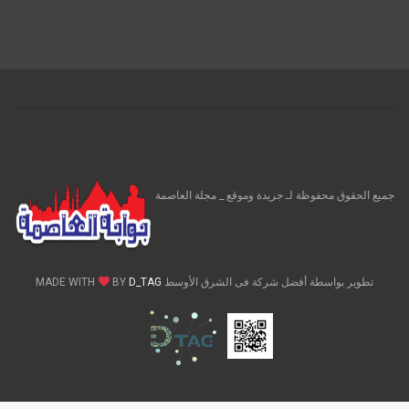
جميع الحقوق محفوظة لـ جريدة وموقع _ مجلة العاصمة
تطوير بواسطة أفضل شركة فى الشرق الأوسط MADE WITH
D_TAG
BY