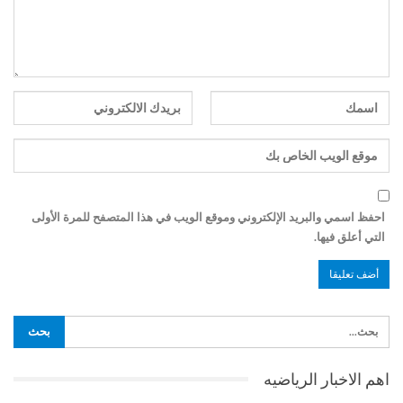
احفظ اسمي والبريد الإلكتروني وموقع الويب في هذا المتصفح للمرة الأولى
التي أعلق فيها.
اهم الاخبار الرياضيه