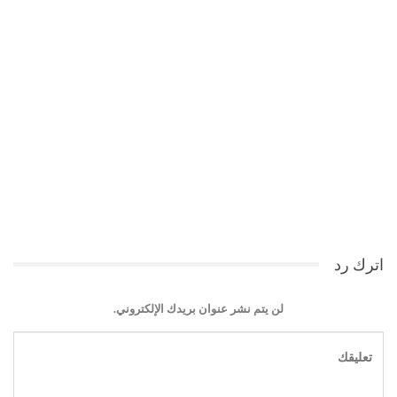
اترك رد
لن يتم نشر عنوان بريدك الإلكتروني.