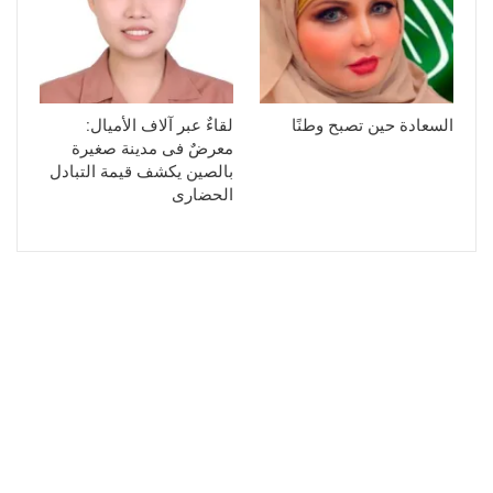
السعادة حين تصبح وطنًا
لقاءٌ عبر آلاف الأميال:
معرضٌ فى مدينة صغيرة
بالصين يكشف قيمة التبادل
الحضارى