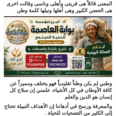
المعنى قائلاً هى قريتى وأهلى وناسى وقالت اخرى
هى الحضن الكبير وهى أهلها ونيلها كلمة وطن
وطني لم يكن وطناً تقليدياً فهو يختلف ومميزاً عن
كافة الأوطان في كل الأشياء، علمني إن سلاح كل
إنسان هو الدين والعلم
والمعرفة ورسخ في أذهاننا إن الأهداف النبيلة تحتاج
إلى الكثير من التضحيات للحياة .