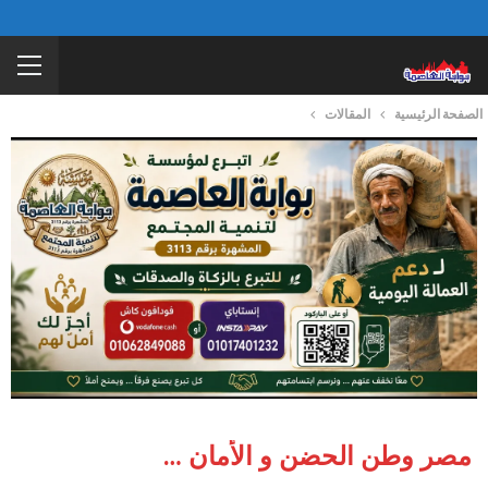
الصفحة الرئيسية
المقالات
مصر وطن الحضن و الأمان …