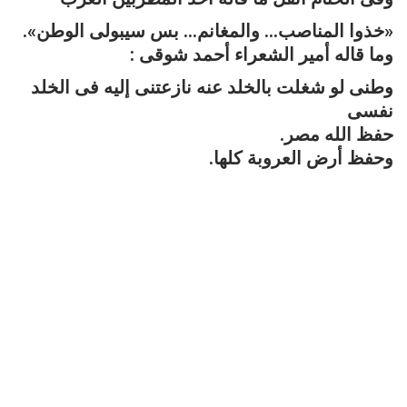
«خذوا المناصب… والمغانم… بس سيبولى الوطن».
وما قاله أمير الشعراء أحمد شوقى :
وطنى لو شغلت بالخلد عنه نازعتنى إليه فى الخلد
نفسى
حفظ الله مصر.
وحفظ أرض العروبة كلها.