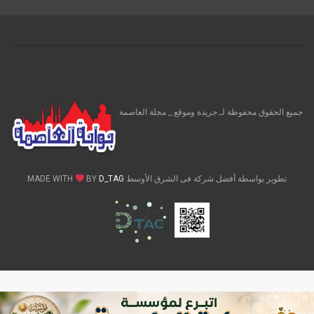
جميع الحقوق محفوظة لـ جريدة وموقع _ مجلة العاصمة
تطوير بواسطة أفضل شركة فى الشرق الأوسط MADE WITH
D_TAG
BY