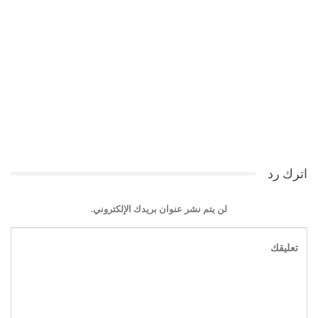
اترك رد
لن يتم نشر عنوان بريدك الإلكتروني.