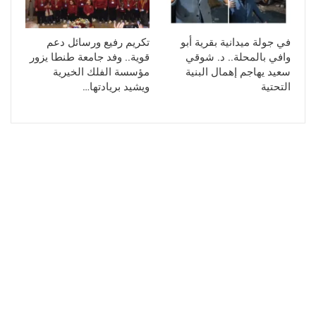
في جولة ميدانية بقرية أبو
تكريم رفيع ورسائل دعم
وافي بالمحلة.. د. شوقي
قوية.. وفد جامعة طنطا يزور
سعيد يهاجم إهمال البنية
مؤسسة الفلك الخيرية
التحتية
ويشيد بريادتها…