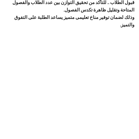
قبول الطلاب .. للتأكد من تحقيق التوازن بين عدد الطلاب والفصول
المتاحة وتقليل ظاهرة تكدس الفصول.
وذلك لضمان توفير مناخ تعليمى متميز يساعد الطلبة على التفوق
والتميز.