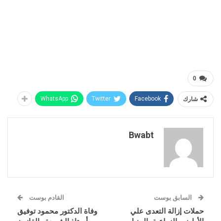
0
شارك
Facebook
Twitter
WhatsApp
Bwabt
السابق بوست
القادم بوست
حملات إزالة التعدى علي
وفاة الدكتور محمود توفيق