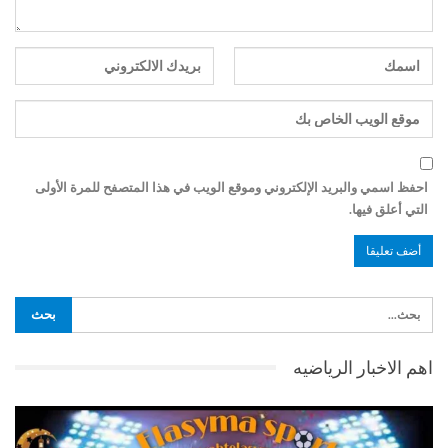
احفظ اسمي والبريد الإلكتروني وموقع الويب في هذا المتصفح للمرة الأولى
التي أعلق فيها.
اهم الاخبار الرياضيه