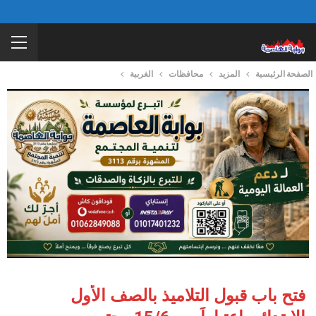
الصفحة الرئيسية
المزيد
محافظات
الغربية
فتح باب قبول التلاميذ بالصف الأول