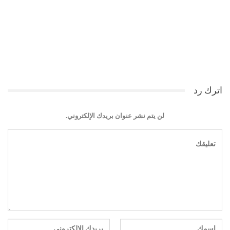
اترك رد
لن يتم نشر عنوان بريدك الإلكتروني.