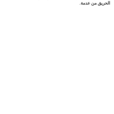
الحريق من عدمة.