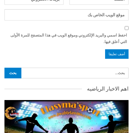
احفظ اسمي والبريد الإلكتروني وموقع الويب في هذا المتصفح للمرة الأولى
التي أعلق فيها.
اهم الاخبار الرياضيه