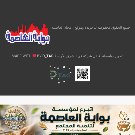
جميع الحقوق محفوظة لـ جريدة وموقع _ مجلة العاصمة
تطوير بواسطة أفضل شركة فى الشرق الأوسط MADE WITH
D_TAG
BY