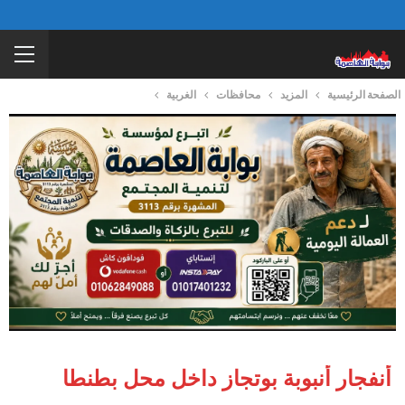
الصفحة الرئيسية
المزيد
محافظات
الغربية
أنفجار أنبوبة بوتجاز داخل محل بطنطا