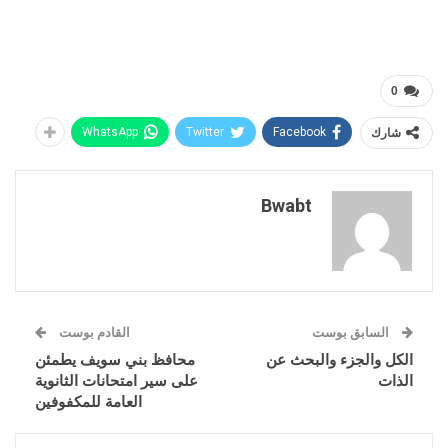
0
شارك
Facebook
Twitter
WhatsApp
Bwabt
السابق بوست
القادم بوست
الكل والجزء والبحث عن
محافظ بني سويف يطمئن
الذات
على سير امتحانات الثانوية
العامة للمكفوفين