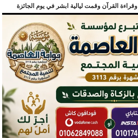
قراءة القرآن وقمت ليالية ابشر في يوم الجائزة