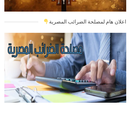
اعلان هام لمصلحة الضرائب المصرية