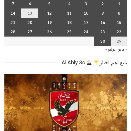
7
6
5
4
3
2
1
14
13
12
11
10
9
8
21
20
19
18
17
16
15
28
27
26
25
24
23
22
30
29
« مايو
يوليو »
تابع اهم اخبار
Al Ahly Sc