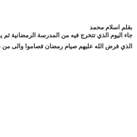
بقلم اسلام محمد
جاء اليوم الذي تتخرج فيه من المدرسة الرمضانية ثم يمت
الذي فرض الله عليهم صيام رمضان فصاموا والى من س