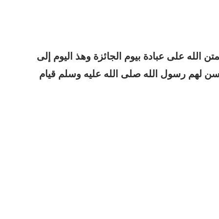
ن الله على عبادة بيوم الجائزة وهذ اليوم إلى
ن لهم رسول الله صلى الله عليه وسلم قيام