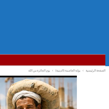
الصفحة الرئيسية
بوابة العاصمة (الدينية)
يوم الجائزة من الله