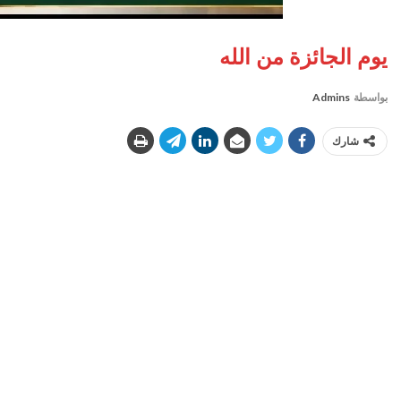
يوم الجائزة من الله
بواسطة
Admins
شارك