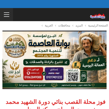
الصفحة الرئيسية
المزيد
محافظات
الغربية
فوز محلة القصب بنائي دورة الشهيد محمد