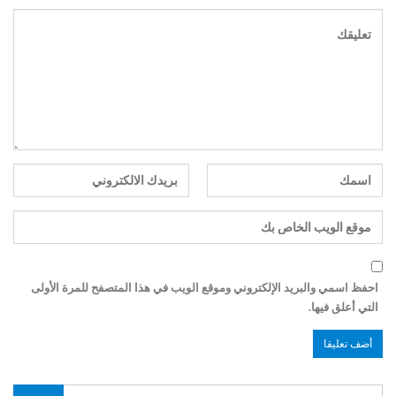
احفظ اسمي والبريد الإلكتروني وموقع الويب في هذا المتصفح للمرة الأولى
التي أعلق فيها.