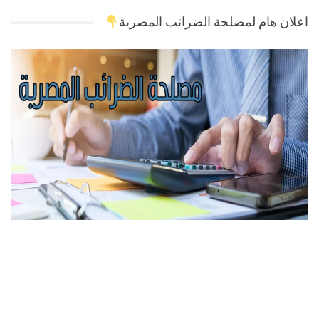
اعلان هام لمصلحة الضرائب المصرية