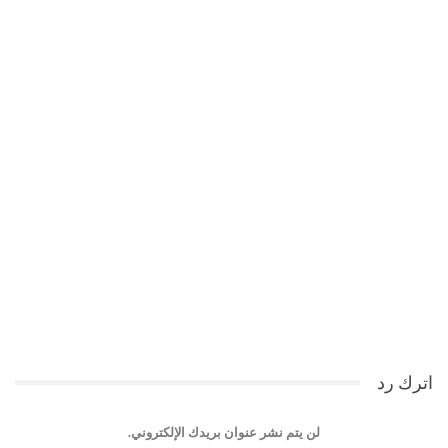
اترك رد
لن يتم نشر عنوان بريدك الإلكتروني.