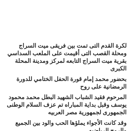
لكرة القدم التى تمت بين فريقى ميت السراج
ومحلة القصب التى أقيمت على الملعب السداسي
بقرية ميت السراج التابعه لمركز ومدينة المحلة
الكبرى
بحضور محمد إمام قورة الحفل الختامي للدورة
الرمضانية على روح
المرحوم فقيد الشباب الشهيد البطل محمد محمود
يوسف وقبل بداية المباراه تم عزف السلام الوطنى
الجمهورى لجمهورية مصر العربيه
وقد كانت الأجواء يملؤها الحب والود بين الجميع
والروح الرياضيه