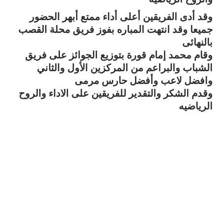
وقد أدى الفريقين أعلى أداء ممتع أبهر الحضور
جميعا وقد انتهت المباره بفوز فريق محلة القصب
بالنهائى
وقام محمد إمام قورة بتوزيع الجوائز على فريق
الشباب والبراعم من المركزين الأول والثاني
وافضل لاعب وأفضل حارس مرمى
وقدم الشكر والتقدير للفريقين على الاداء والروح
الرياضيه