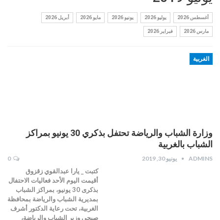
أغسطس 2026
يوليو 2026
يونيو 2026
مايو 2026
أبريل 2026
مارس 2026
فبراير 2026
الغربية
وزارة الشباب والرياضة تحتفل بذكري 30 يونيو بمراكز
الشباب بالغربية
ADMINS
يونيو 30, 2019
0
كتبت _ يارا عبدالقوي زقزوق
أقيمت اليوم الأحد فعاليات الاحتفال
بذكرى 30 يونيو، بمراكز الشباب
بمديرية الشباب والرياضة بمحافظة
الغربية، تحت رعاية الدكتور أشرف
صبحي وزير الشباب والرياضة،