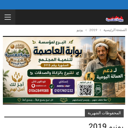
الصفحة الرئيسية
2019
يونيو
المحفوظات الشهرية
يونيو 2019