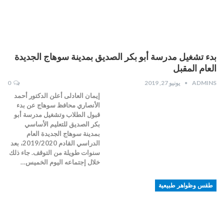
بدء تشغيل مدرسة أبو بكر الصديق بمدينة سوهاج الجديدة
العام المقبل
ADMINS
يونيو 27, 2019
0
إيمان العادلى أعلن الدكتور أحمد
الأنصاري محافظ سوهاج عن بدء
قبول الطلاب وتشغيل مدرسة أبو
بكر الصديق للتعليم الأساسي
بمدينة سوهاج الجديدة العام
الدراسي القادم 2019/2020، بعد
سنوات طويلة من التوقف. جاء ذلك
خلال إجتماعه اليوم الخميس…
طقس وظواهر طبيعية