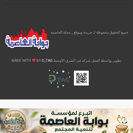
جميع الحقوق محفوظة لـ جريدة وموقع _ مجلة العاصمة
تطوير بواسطة أفضل شركة فى الشرق الأوسط MADE WITH
D_TAG
BY