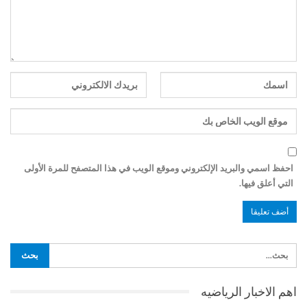
احفظ اسمي والبريد الإلكتروني وموقع الويب في هذا المتصفح للمرة الأولى
التي أعلق فيها.
اهم الاخبار الرياضيه