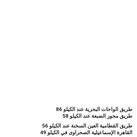
طريق الواحات البحرية عند الكيلو 86
طريق محور الضبعة عند الكيلو 58
طريق القطامية العين السخنة عند الكيلو 56
القاهرة الإسماعيلية الصحراوى في الكيلو 49