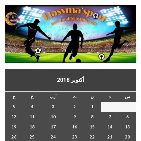
أكتوبر 2018
س
د
ن
ث
أرب
خ
ج
5
4
3
2
1
12
11
10
9
8
7
6
19
18
17
16
15
14
13
26
25
24
23
22
21
20