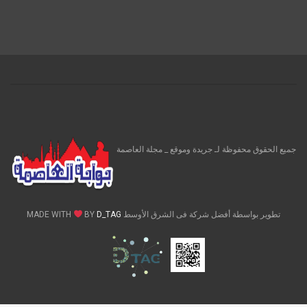
جميع الحقوق محفوظة لـ جريدة وموقع _ مجلة العاصمة
تطوير بواسطة أفضل شركة فى الشرق الأوسط MADE WITH
D_TAG
BY