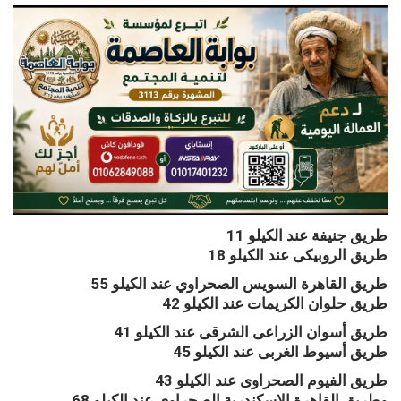
طريق جنيفة عند الكيلو 11
طريق الروبيكى عند الكيلو 18
طريق القاهرة السويس الصحراوي عند الكيلو 55
طريق حلوان الكريمات عند الكيلو 42
طريق أسوان الزراعى الشرقى عند الكيلو 41
طريق أسيوط الغربى عند الكيلو 45
طريق الفيوم الصحراوى عند الكيلو 43
وطريق القاهرة الإسكندرية الصحراوي عند الكيلو 68