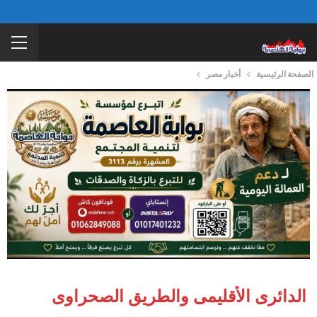
الصفحة الرئيسية
أخبار مصر
الدائرى الأقليمى والطريق الصحراوى