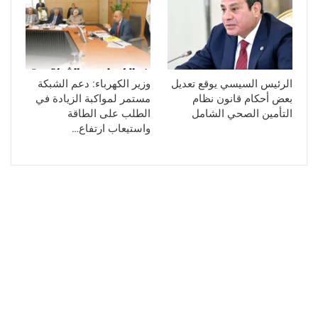
الرئيس السيسي يوقع تعديل
وزير الكهرباء: دعم الشبكة
بعض أحكام قانون نظام
مستمر لمواكبة الزيادة في
التأمين الصحي الشامل
الطلب على الطاقة
واستيعاب ارتفاع…