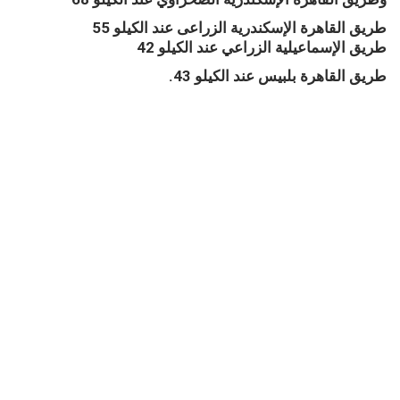
طريق القاهرة الإسكندرية الزراعى عند الكيلو 55
طريق الإسماعيلية الزراعي عند الكيلو 42
طريق القاهرة بلبيس عند الكيلو 43.