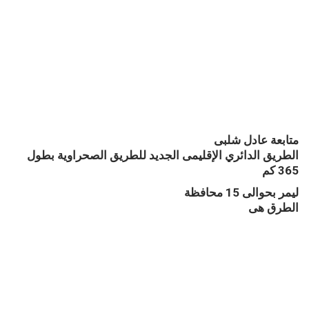
متابعة عادل شلبى
الطريق الدائري الإقليمى الجديد للطريق الصحراوية بطول
365 كم
ليمر بحوالى 15 محافظة
الطرق هى