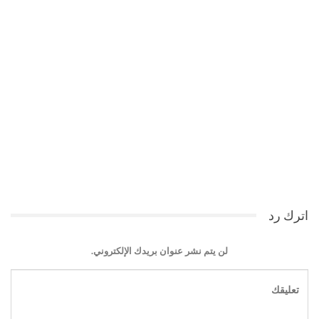
اترك رد
لن يتم نشر عنوان بريدك الإلكتروني.