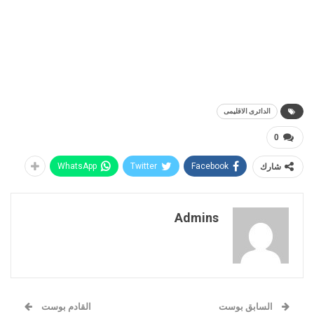
الدائرى الاقليمى
0
شارك
Facebook
Twitter
WhatsApp
Admins
السابق بوست
القادم بوست