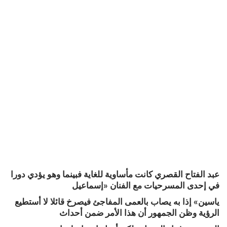
عبد الفتاح القصري كانت مأساوية للغاية فبينما وهو يؤدي دورا
في إحدى المسرحيات مع الفنان «إسماعيل
ياسين» إذا به يصاب بالعمى المفاجئ فيصرخ قائلا لا أستطيع
الرؤية وظن الجمهور أن هذا الأمر ضمن أحداث