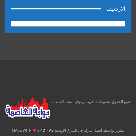
الارشيف
الارشيف
جميع الحقوق محفوظة لـ جريدة وموقع _ مجلة العاصمة
تطوير بواسطة أفضل شركة فى الشرق الأوسط MADE WITH
D_TAG
BY