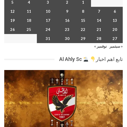
5
4
3
2
1
12
11
10
9
8
7
6
19
18
17
16
15
14
13
26
25
24
23
22
21
20
31
30
29
28
27
« سبتمبر
نوفمبر »
تابع اهم اخبار
Al Ahly Sc