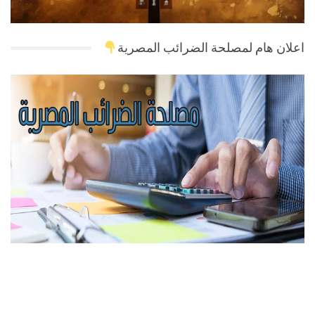
اعلان هام لمصلحة الضرائب المصرية