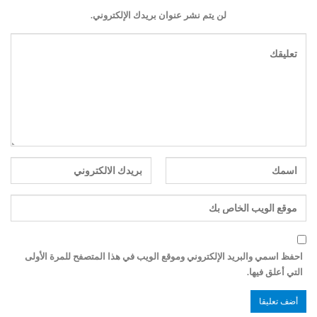
لن يتم نشر عنوان بريدك الإلكتروني.
احفظ اسمي والبريد الإلكتروني وموقع الويب في هذا المتصفح للمرة الأولى
التي أعلق فيها.