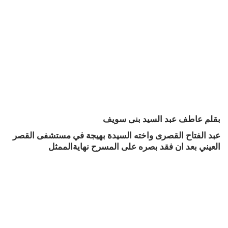
بقلم عاطف عبد السيد بنى سويف
عبد الفتاح القصرى واخته السيدة بهيجة في مستشفى القصر
العيني بعد ان فقد بصره على المسرح نهايةالممثل