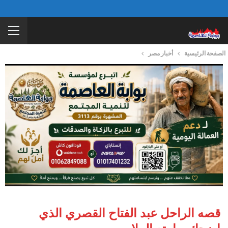
الصفحة الرئيسية
أخبار مصر
قصه الراحل عبد الفتاح القصري الذي